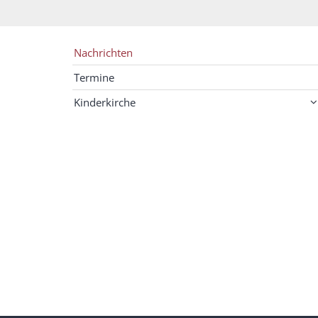
Nachrichten
Termine
Kinderkirche