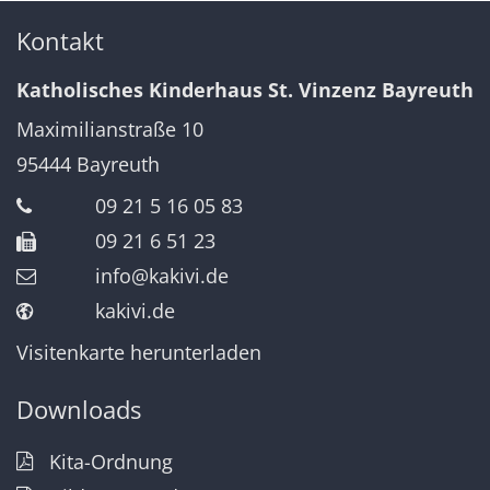
Kontakt
Katholisches Kinderhaus St. Vinzenz Bayreuth
Maximilianstraße 10
95444
Bayreuth
09 21 5 16 05 83
09 21 6 51 23
info@kakivi.de
kakivi.de
Visitenkarte herunterladen
Downloads
Kita-Ordnung