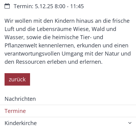
Datum:
Termin: 5.12.25 8:00 - 11:45
Wir wollen mit den Kindern hinaus an die frische
Luft und die Lebensräume Wiese, Wald und
Wasser, sowie die heimische Tier- und
Pflanzenwelt kennenlernen, erkunden und einen
verantwortungsvollen Umgang mit der Natur und
den Ressourcen erleben und erlernen.
zurück
Nachrichten
Termine
Kinderkirche