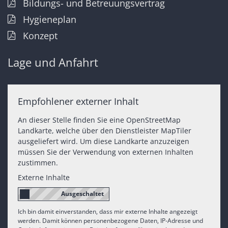
Bildungs- und Betreuungsvertrag
Hygieneplan
Konzept
Lage und Anfahrt
Empfohlener externer Inhalt
An dieser Stelle finden Sie eine OpenStreetMap
Landkarte, welche über den Dienstleister MapTiler
ausgeliefert wird. Um diese Landkarte anzuzeigen
müssen Sie der Verwendung von externen Inhalten
zustimmen.
Externe Inhalte
Ich bin damit einverstanden, dass mir externe Inhalte angezeigt
werden. Damit können personenbezogene Daten, IP-Adresse und