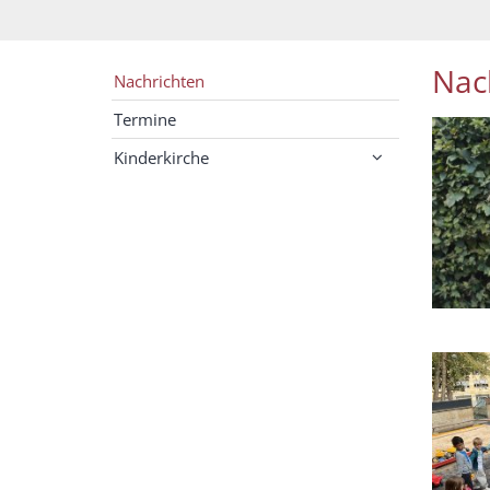
Nac
Nachrichten
Termine
Kinderkirche