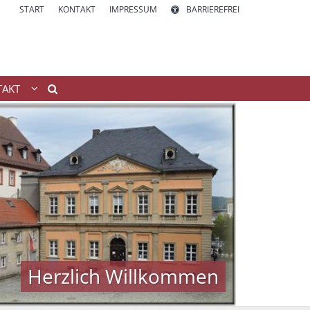
START
KONTAKT
IMPRESSUM
BARRIEREFREI
TAKT
Herzlich Willkommen