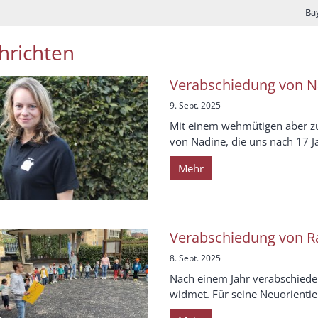
Ba
hrichten
Verabschiedung von N
9. Sept. 2025
Mit einem wehmütigen aber zu
von Nadine, die uns nach 17 Ja
Mehr
Verabschiedung von R
8. Sept. 2025
Nach einem Jahr verabschiede
widmet. Für seine Neuorientie