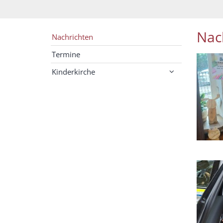
Nac
Nachrichten
Termine
Kinderkirche