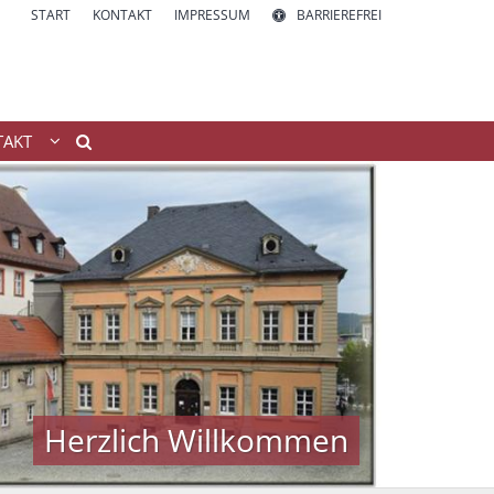
START
KONTAKT
IMPRESSUM
BARRIEREFREI
TAKT
Herzlich Willkommen