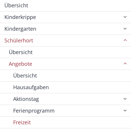
Übersicht
Kinderkrippe
Kindergarten
Schülerhort
Übersicht
Angebote
Übersicht
Hausaufgaben
Aktionstag
Ferienprogramm
Freizeit