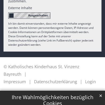
zustimmen.
Externe Inhalte
Ich bin damit einverstanden, dass mir externe Inhalte angezeigt
werden. Damit können personenbezogene Daten, IP-Adresse und
Cookie-Informationen an Drittplattformen übermittelt werden.
Diese Einstellung kann auf der Seite mit unserer
Datenschutzerklärung (siehe Link im Fußbereich) später jederzeit
wieder geändert werden.
© Katholisches Kinderhaus St. Vinzenz
Bayreuth
Impressum
Datenschutzerklärung
Login
✕
Ihre Wahlmöglichkeiten bezüglich
Cookies