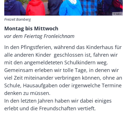
© kakivi
Freizeit Bamberg
Montag bis Mittwoch
vor dem Feiertag Fronleichnam
In den Pfingstferien, während das Kinderhaus für
alle anderen Kinder geschlossen ist, fahren wir
mit den angemeldeteten Schulkindern weg.
Gemeinsam erleben wir tolle Tage, in denen wir
viel Zeit miteinander verbringen können, ohne an
Schule, Hausaufgaben oder irgenwelche Termine
denken zu müssen.
In den letzten Jahren haben wir dabei einiges
erlebt und die Freundschaften vertieft.