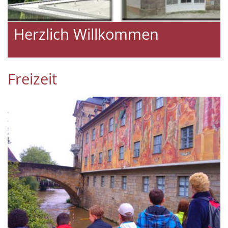
Herzlich Willkommen
Freizeit