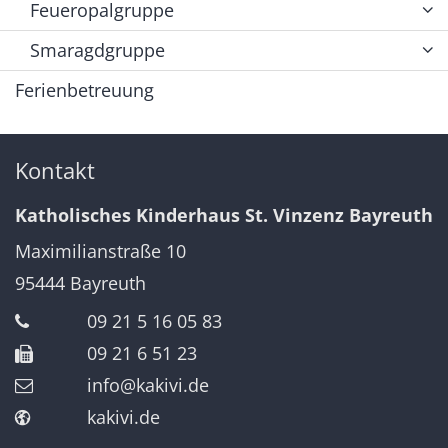
Feueropalgruppe
Smaragdgruppe
Ferienbetreuung
Kontakt
Katholisches Kinderhaus St. Vinzenz Bayreuth
Maximilianstraße 10
95444
Bayreuth
09 21 5 16 05 83
09 21 6 51 23
info@kakivi.de
kakivi.de