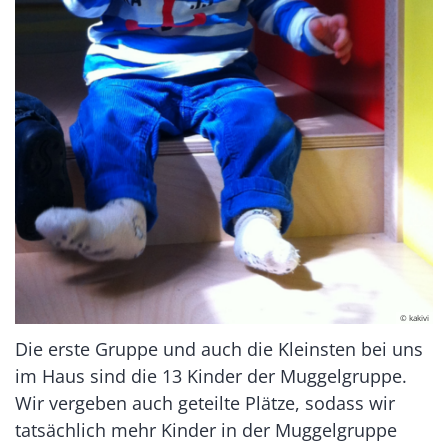
© kakivi
Die erste Gruppe und auch die Kleinsten bei uns
im Haus sind die 13 Kinder der Muggelgruppe.
Wir vergeben auch geteilte Plätze, sodass wir
tatsächlich mehr Kinder in der Muggelgruppe