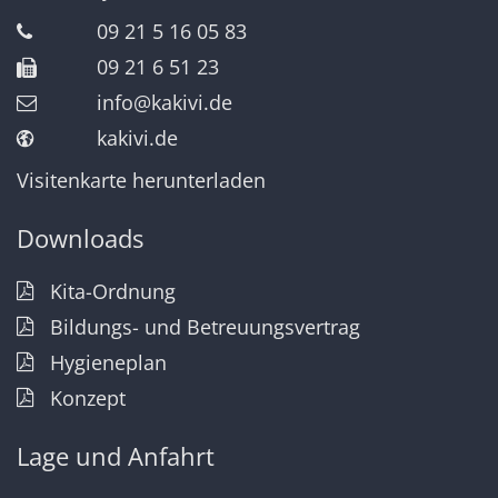
09 21 5 16 05 83
09 21 6 51 23
info@kakivi.de
kakivi.de
Visitenkarte herunterladen
Downloads
Kita-Ordnung
Bildungs- und Betreuungsvertrag
Hygieneplan
Konzept
Lage und Anfahrt