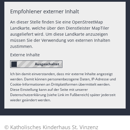
Empfohlener externer Inhalt
An dieser Stelle finden Sie eine OpenStreetMap
Landkarte, welche über den Dienstleister MapTiler
ausgeliefert wird. Um diese Landkarte anzuzeigen
müssen Sie der Verwendung von externen Inhalten
zustimmen.
Externe Inhalte
Ich bin damit einverstanden, dass mir externe Inhalte angezeigt
werden. Damit können personenbezogene Daten, IP-Adresse und
Cookie-Informationen an Drittplattformen übermittelt werden.
Diese Einstellung kann auf der Seite mit unserer
Datenschutzerklärung (siehe Link im Fußbereich) später jederzeit
wieder geändert werden.
© Katholisches Kinderhaus St. Vinzenz