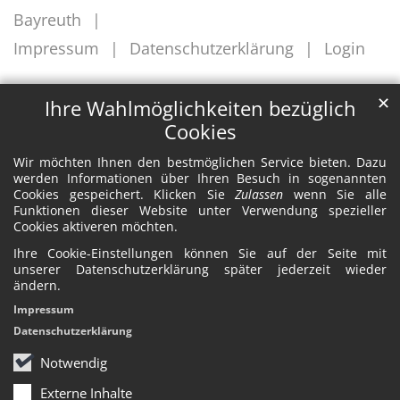
Bayreuth
Impressum
Datenschutzerklärung
Login
✕
Ihre Wahlmöglichkeiten bezüglich
Cookies
Wir möchten Ihnen den bestmöglichen Service bieten. Dazu
werden Informationen über Ihren Besuch in sogenannten
Cookies gespeichert. Klicken Sie
Zulassen
wenn Sie alle
Funktionen dieser Website unter Verwendung spezieller
Cookies aktiveren möchten.
Ihre Cookie-Einstellungen können Sie auf der Seite mit
unserer Datenschutzerklärung später jederzeit wieder
ändern.
Impressum
Datenschutzerklärung
Notwendig
Externe Inhalte