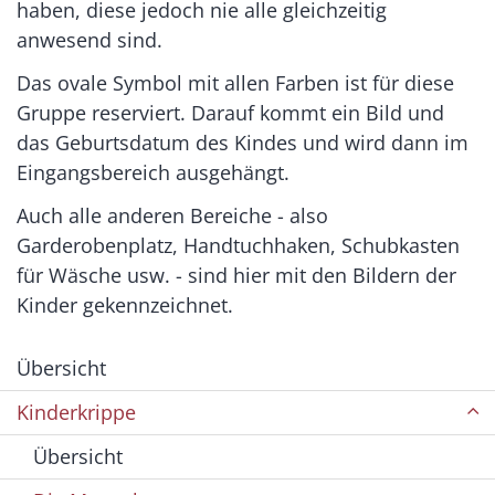
haben, diese jedoch nie alle gleichzeitig
anwesend sind.
Das ovale Symbol mit allen Farben ist für diese
Gruppe reserviert. Darauf kommt ein Bild und
das Geburtsdatum des Kindes und wird dann im
Eingangsbereich ausgehängt.
Auch alle anderen Bereiche - also
Garderobenplatz, Handtuchhaken, Schubkasten
für Wäsche usw. - sind hier mit den Bildern der
Kinder gekennzeichnet.
Übersicht
Kinderkrippe
Übersicht