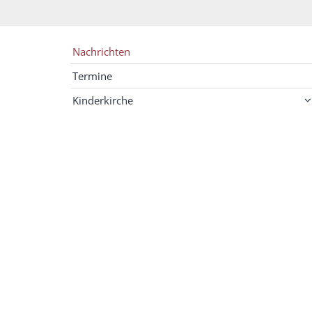
Nachrichten
Termine
Kinderkirche