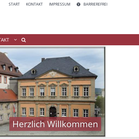
START
KONTAKT
IMPRESSUM
BARRIEREFREI
TAKT
Herzlich Willkommen