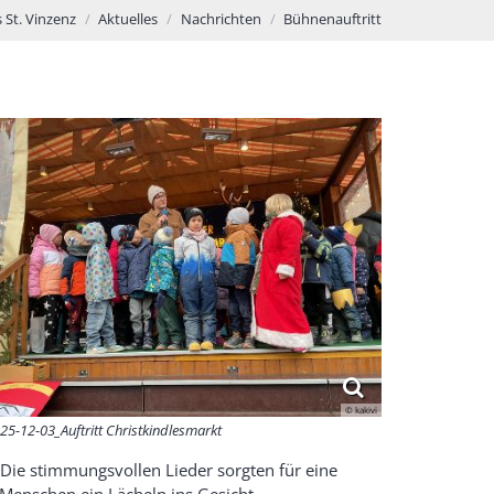
 St. Vinzenz
Aktuelles
Nachrichten
Bühnenauftritt
© kakivi
25-12-03_Auftritt Christkindlesmarkt
 Die stimmungsvollen Lieder sorgten für eine