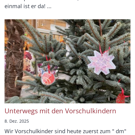
einmal ist er da! ...
Unterwegs mit den Vorschulkindern
8. Dez. 2025
Wir Vorschulkinder sind heute zuerst zum " dm"