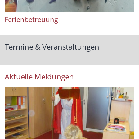
Ferienbetreuung
Termine & Veranstaltungen
Aktuelle Meldungen