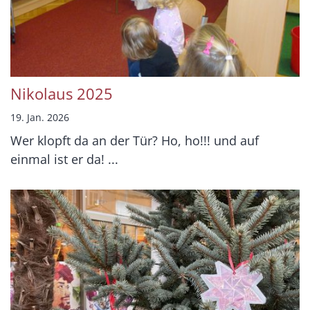
Nikolaus 2025
19. Jan. 2026
Wer klopft da an der Tür? Ho, ho!!! und auf
einmal ist er da! ...