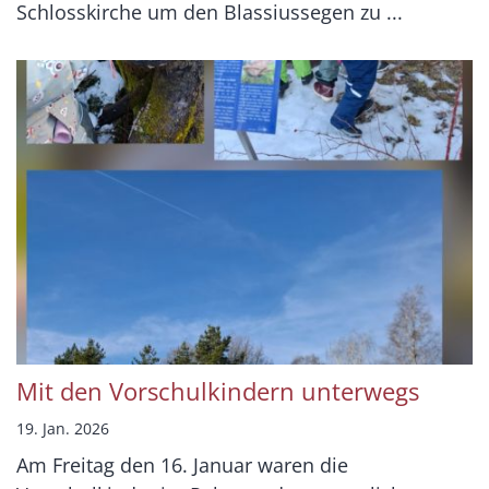
Schlosskirche um den Blassiussegen zu ...
Mit den Vorschulkindern unterwegs
19. Jan. 2026
Am Freitag den 16. Januar waren die