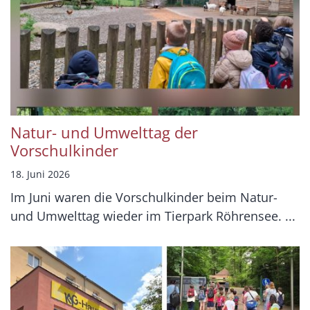
Natur- und Umwelttag der
Vorschulkinder
18. Juni 2026
Im Juni waren die Vorschulkinder beim Natur-
und Umwelttag wieder im Tierpark Röhrensee. ...