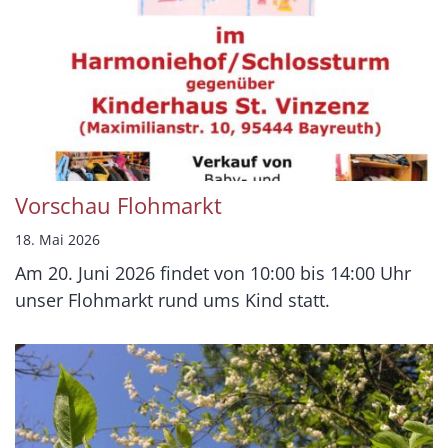
Vorschau Flohmarkt
18. Mai 2026
Am 20. Juni 2026 findet von 10:00 bis 14:00 Uhr
unser Flohmarkt rund ums Kind statt.