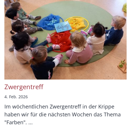
Zwergentreff
4. Feb. 2026
Im wöchentlichen Zwergentreff in der Krippe
haben wir für die nächsten Wochen das Thema
"Farben". ...