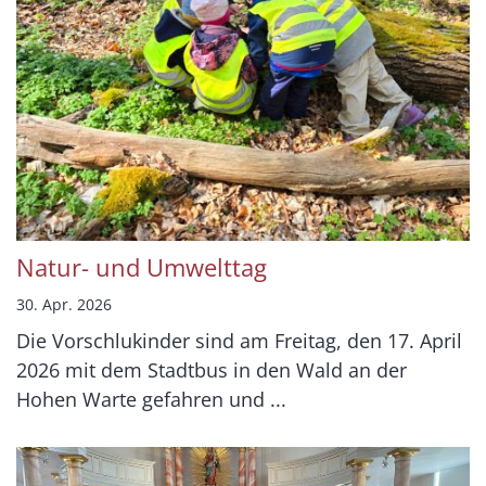
Natur- und Umwelttag
30. Apr. 2026
Die Vorschlukinder sind am Freitag, den 17. April
2026 mit dem Stadtbus in den Wald an der
Hohen Warte gefahren und ...