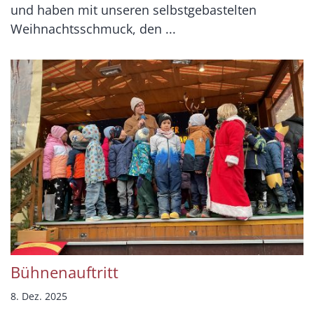
und haben mit unseren selbstgebastelten
Weihnachtsschmuck, den ...
Bühnenauftritt
8. Dez. 2025