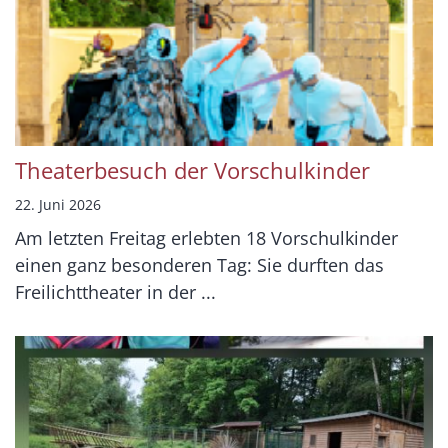
Theaterbesuch der Vorschulkinder
22. Juni 2026
Am letzten Freitag erlebten 18 Vorschulkinder
einen ganz besonderen Tag: Sie durften das
Freilichttheater in der ...