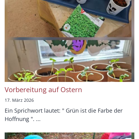
Vorbereitung auf Ostern
17. März 2026
Ein Sprichwort lautet: " Grün ist die Farbe der
Hoffnung ". ...