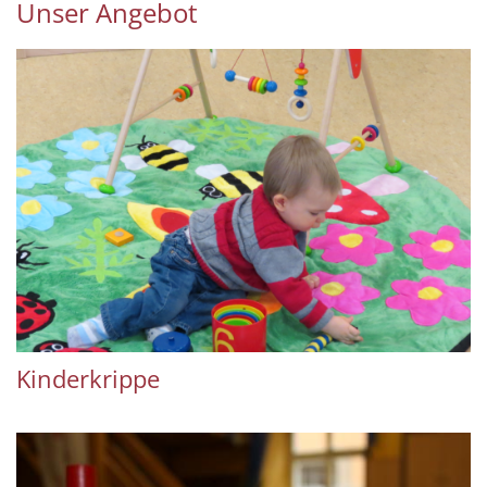
Unser Angebot
Kinderkrippe