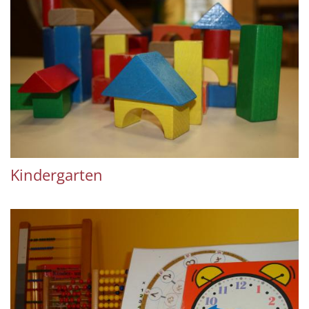
Kindergarten