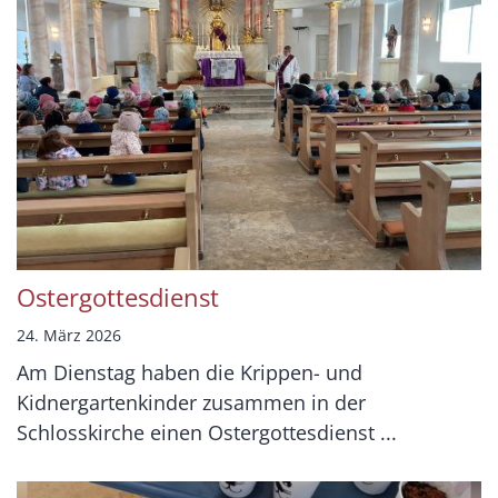
Ostergottesdienst
24. März 2026
Am Dienstag haben die Krippen- und
Kidnergartenkinder zusammen in der
Schlosskirche einen Ostergottesdienst ...