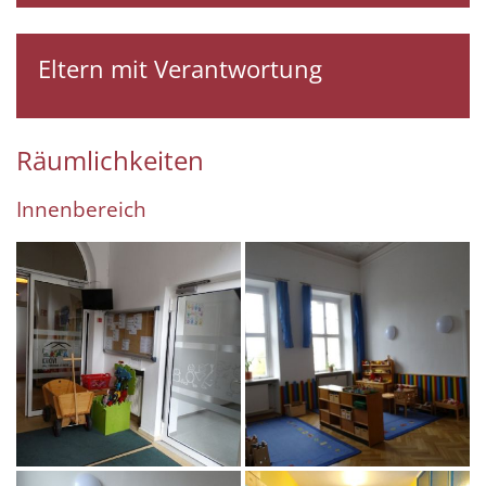
Eltern mit Verantwortung
Räumlichkeiten
Innenbereich