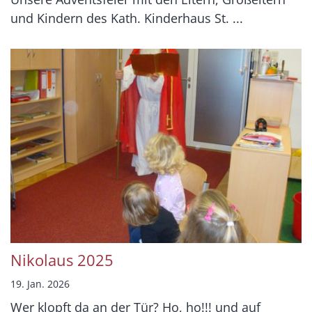
und Kindern des Kath. Kinderhaus St. ...
Nikolaus 2025
19. Jan. 2026
Wer klopft da an der Tür? Ho, ho!!! und auf