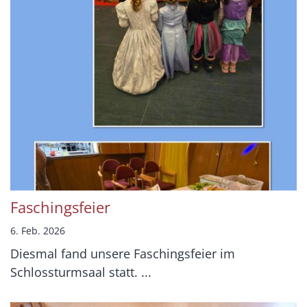
Faschingsfeier
6. Feb. 2026
Diesmal fand unsere Faschingsfeier im
Schlossturmsaal statt. ...