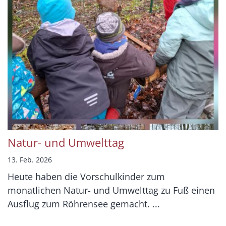
Natur- und Umwelttag
13. Feb. 2026
Heute haben die Vorschulkinder zum
monatlichen Natur- und Umwelttag zu Fuß einen
Ausflug zum Röhrensee gemacht. ...