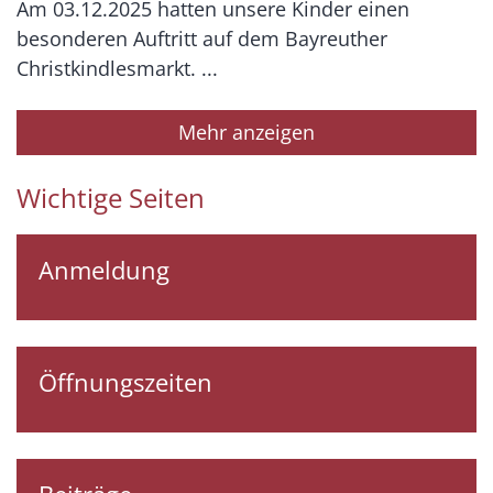
Am 03.12.2025 hatten unsere Kinder einen
besonderen Auftritt auf dem Bayreuther
Christkindlesmarkt. ...
Mehr anzeigen
Wichtige Seiten
Anmeldung
Öffnungszeiten