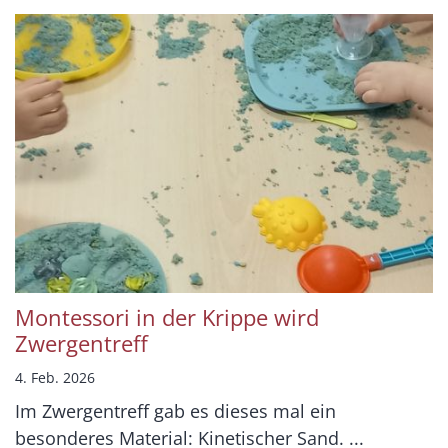
Montessori in der Krippe wird
Zwergentreff
4. Feb. 2026
Im Zwergentreff gab es dieses mal ein
besonderes Material: Kinetischer Sand. ...