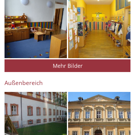
Mehr Bilder
Außenbereich