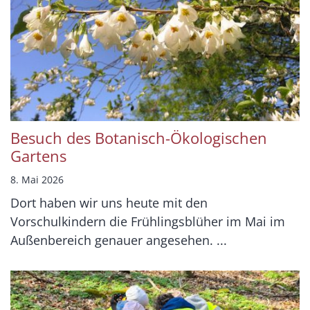
Besuch des Botanisch-Ökologischen
Gartens
8. Mai 2026
Dort haben wir uns heute mit den
Vorschulkindern die Frühlingsblüher im Mai im
Außenbereich genauer angesehen. ...