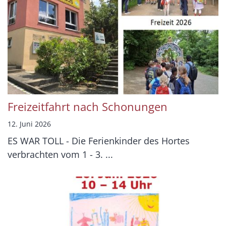
Freizeitfahrt nach Schonungen
12. Juni 2026
ES WAR TOLL - Die Ferienkinder des Hortes
verbrachten vom 1 - 3. ...