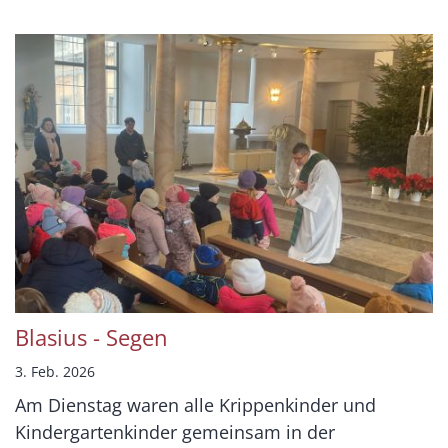
Blasius - Segen
3. Feb. 2026
Am Dienstag waren alle Krippenkinder und
Kindergartenkinder gemeinsam in der