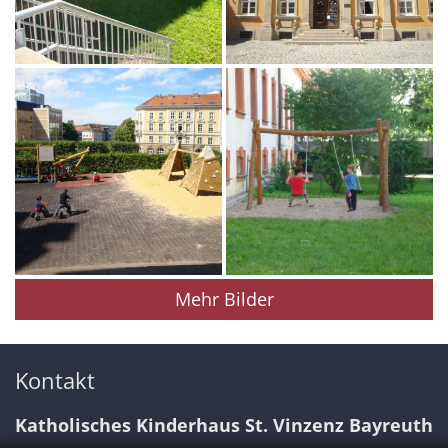
Mehr Bilder
Kontakt
Katholisches Kinderhaus St. Vinzenz Bayreuth