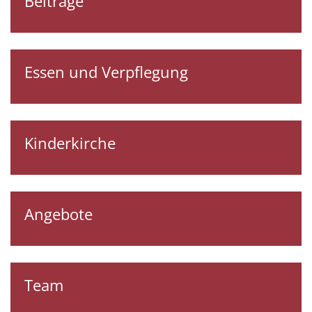
Beiträge
Essen und Verpflegung
Kinderkirche
Angebote
Team