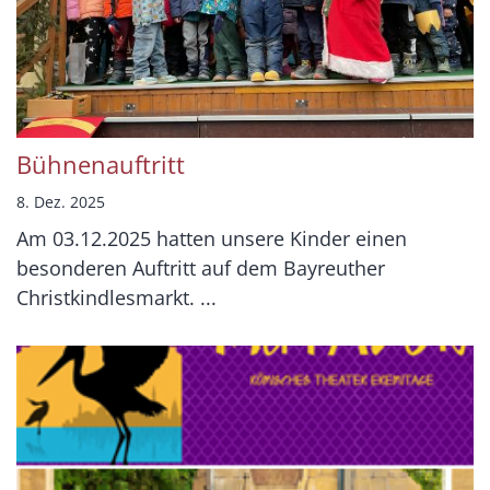
Bühnenauftritt
8. Dez. 2025
Am 03.12.2025 hatten unsere Kinder einen
besonderen Auftritt auf dem Bayreuther
Christkindlesmarkt. ...