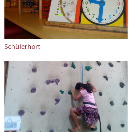
Schülerhort