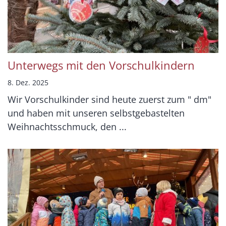
Unterwegs mit den Vorschulkindern
8. Dez. 2025
Wir Vorschulkinder sind heute zuerst zum " dm"
und haben mit unseren selbstgebastelten
Weihnachtsschmuck, den ...